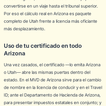
convertirse en un viaje hasta el tribunal superior.
Por eso el cálculo real en Arizona es paquete
completo de Utah frente a licencia más oficiante
más desplazamiento.
Uso de tu certificado en todo
Arizona
Una vez casados, el certificado —lo emita Arizona
o Utah— abre las mismas puertas dentro del
estado. En el MVD de Arizona sirve para el cambio
de nombre en la licencia de conducir y en el Travel
ID; ante el Departamento de Hacienda de Arizona,
para presentar impuestos estatales en conjunto; y