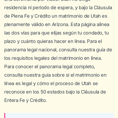
residencia ni período de espera, y bajo la Cláusula
de Plena Fe y Crédito un matrimonio de Utah es
plenamente válido en Arizona. Esta página alinea
las dos vías para que elijas según tu condado, tu
plazo y cuánto quieras hacer en línea. Para el
panorama legal nacional, consulta nuestra
guía de
los requisitos legales del matrimonio en línea
.
Para conocer el panorama legal completo,
consulta nuestra guía sobre
si el matrimonio en
línea es legal
y cómo el proceso de Utah se
reconoce en los 50 estados bajo la Cláusula de
Entera Fe y Crédito.