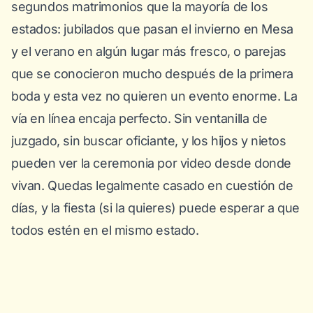
segundos matrimonios que la mayoría de los
estados: jubilados que pasan el invierno en Mesa
y el verano en algún lugar más fresco, o parejas
que se conocieron mucho después de la primera
boda y esta vez no quieren un evento enorme. La
vía en línea encaja perfecto. Sin ventanilla de
juzgado, sin buscar oficiante, y los hijos y nietos
pueden ver la ceremonia por video desde donde
vivan. Quedas legalmente casado en cuestión de
días, y la fiesta (si la quieres) puede esperar a que
todos estén en el mismo estado.