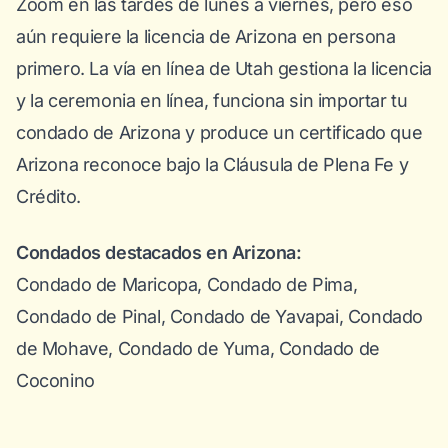
Zoom en las tardes de lunes a viernes, pero eso
aún requiere la licencia de Arizona en persona
primero. La vía en línea de Utah gestiona la licencia
y la ceremonia en línea, funciona sin importar tu
condado de Arizona y produce un certificado que
Arizona reconoce bajo la Cláusula de Plena Fe y
Crédito.
Condados destacados en Arizona:
Condado de Maricopa, Condado de Pima,
Condado de Pinal, Condado de Yavapai, Condado
de Mohave, Condado de Yuma, Condado de
Coconino