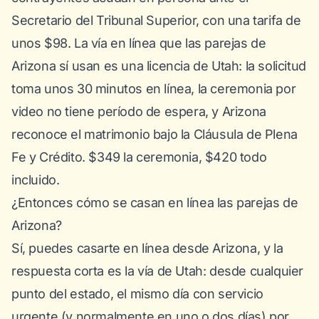
Secretario del Tribunal Superior, con una tarifa de
unos $98. La vía en línea que las parejas de
Arizona sí usan es una licencia de Utah: la solicitud
toma unos 30 minutos en línea, la ceremonia por
video no tiene período de espera, y Arizona
reconoce el matrimonio bajo la Cláusula de Plena
Fe y Crédito. $349 la ceremonia, $420 todo
incluido.
¿Entonces cómo se casan en línea las parejas de
Arizona?
Sí, puedes casarte en línea desde Arizona, y la
respuesta corta es la vía de Utah: desde cualquier
punto del estado, el mismo día con servicio
urgente (y normalmente en uno o dos días) por