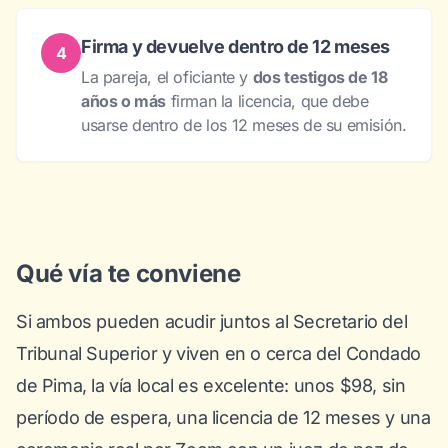
Firma y devuelve dentro de 12 meses
4
La pareja, el oficiante y
dos testigos de 18
años o más
firman la licencia, que debe
usarse dentro de los 12 meses de su emisión.
Qué vía te conviene
Si ambos pueden acudir juntos al Secretario del
Tribunal Superior y viven en o cerca del Condado
de Pima, la vía local es excelente: unos $98, sin
período de espera, una licencia de 12 meses y una