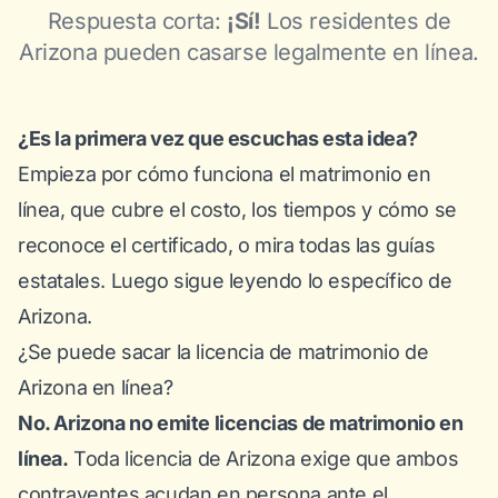
Respuesta corta:
¡Sí!
Los residentes de
Arizona pueden casarse legalmente en línea.
¿Es la primera vez que escuchas esta idea?
Empieza por
cómo funciona el matrimonio en
línea
, que cubre el costo, los tiempos y cómo se
reconoce el certificado, o mira
todas las guías
estatales
. Luego sigue leyendo lo específico de
Arizona.
¿Se puede sacar la licencia de matrimonio de
Arizona en línea?
No. Arizona no emite licencias de matrimonio en
línea.
Toda licencia de Arizona exige que ambos
contrayentes acudan en persona ante el