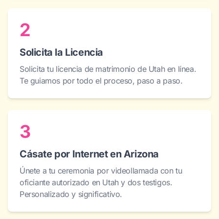
2
Solicita la Licencia
Solicita tu licencia de matrimonio de Utah en línea.
Te guiamos por todo el proceso, paso a paso.
3
Cásate por Internet en Arizona
Únete a tu ceremonia por videollamada con tu
oficiante autorizado en Utah y dos testigos.
Personalizado y significativo.