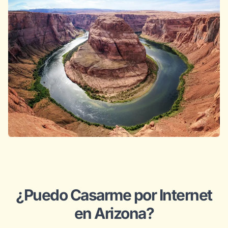
¿Puedo Casarme por Internet
en Arizona?