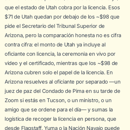
que el estado de Utah cobra por la licencia. Esos
$71 de Utah quedan por debajo de los ~$98 que
pide el Secretario del Tribunal Superior de
Arizona, pero la comparación honesta no es cifra
contra cifra: el monto de Utah ya incluye al
oficiante con licencia, la ceremonia en vivo por
video y el certificado, mientras que los ~$98 de
Arizona cubren solo el papel de la licencia. En
Arizona resuelves al oficiante por separado —un
juez de paz del Condado de Pima en su tarde de
Zoom si estás en Tucson, o un ministro, o un
amigo que se ordene para el día— y sumas la
logística de recoger la licencia en persona, que
desde Flagstaff, Yuma o la Nación Navajo puede