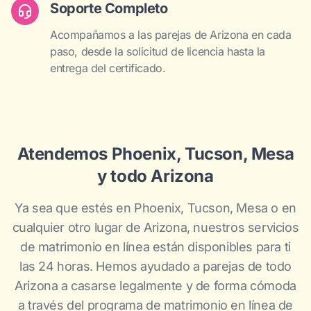
Soporte Completo
Acompañamos a las parejas de Arizona en cada
paso, desde la solicitud de licencia hasta la
entrega del certificado.
Atendemos Phoenix, Tucson, Mesa
y todo Arizona
Ya sea que estés en Phoenix, Tucson, Mesa o en
cualquier otro lugar de Arizona, nuestros servicios
de matrimonio en línea están disponibles para ti
las 24 horas. Hemos ayudado a parejas de todo
Arizona a casarse legalmente y de forma cómoda
a través del programa de matrimonio en línea de