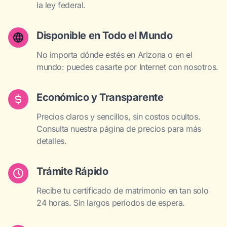
la ley federal.
Disponible en Todo el Mundo
No importa dónde estés en Arizona o en el
mundo: puedes casarte por Internet con nosotros.
Económico y Transparente
Precios claros y sencillos, sin costos ocultos.
Consulta nuestra página de precios para más
detalles.
Trámite Rápido
Recibe tu certificado de matrimonio en tan solo
24 horas. Sin largos períodos de espera.