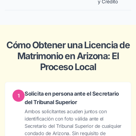
y Crédito
Cómo Obtener una Licencia de
Matrimonio en Arizona: El
Proceso Local
Solicita en persona ante el Secretario
1
del Tribunal Superior
Ambos solicitantes acuden juntos con
identificación con foto válida ante el
Secretario del Tribunal Superior de cualquier
condado de Arizona. Sin requisito de