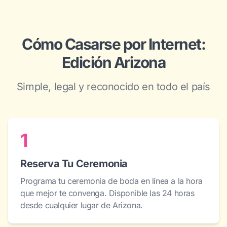
Cómo Casarse por Internet:
Edición Arizona
Simple, legal y reconocido en todo el país
1
Reserva Tu Ceremonia
Programa tu ceremonia de boda en línea a la hora
que mejor te convenga. Disponible las 24 horas
desde cualquier lugar de Arizona.