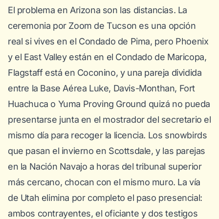
El problema en Arizona son las distancias. La
ceremonia por Zoom de Tucson es una opción
real si vives en el Condado de Pima, pero Phoenix
y el East Valley están en el Condado de Maricopa,
Flagstaff está en Coconino, y una pareja dividida
entre la Base Aérea Luke, Davis-Monthan, Fort
Huachuca o Yuma Proving Ground quizá no pueda
presentarse junta en el mostrador del secretario el
mismo día para recoger la licencia. Los snowbirds
que pasan el invierno en Scottsdale, y las parejas
en la Nación Navajo a horas del tribunal superior
más cercano, chocan con el mismo muro. La vía
de Utah elimina por completo el paso presencial:
ambos contrayentes, el oficiante y dos testigos