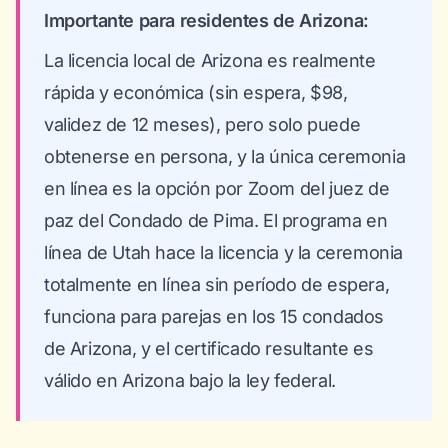
Importante para residentes de Arizona:
La licencia local de Arizona es realmente
rápida y económica (sin espera, $98,
validez de 12 meses), pero solo puede
obtenerse en persona, y la única ceremonia
en línea es la opción por Zoom del juez de
paz del Condado de Pima. El programa en
línea de Utah hace la licencia y la ceremonia
totalmente en línea sin período de espera,
funciona para parejas en los 15 condados
de Arizona, y el certificado resultante es
válido en Arizona bajo la ley federal.