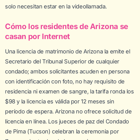
solo necesitan estar en la videollamada.
Cómo los residentes de Arizona se
casan por Internet
Una licencia de matrimonio de Arizona la emite el
Secretario del Tribunal Superior de cualquier
condado; ambos solicitantes acuden en persona
con identificación con foto, no hay requisito de
residencia ni examen de sangre, la tarifa ronda los
$98 y la licencia es válida por 12 meses sin
período de espera. Arizona no ofrece solicitud de
licencia en línea. Los jueces de paz del Condado
de Pima (Tucson) celebran la ceremonia por