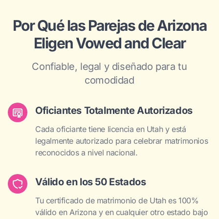
Por Qué las Parejas de Arizona
Eligen Vowed and Clear
Confiable, legal y diseñado para tu
comodidad
Oficiantes Totalmente Autorizados
Cada oficiante tiene licencia en Utah y está
legalmente autorizado para celebrar matrimonios
reconocidos a nivel nacional.
Válido en los 50 Estados
Tu certificado de matrimonio de Utah es 100%
válido en Arizona y en cualquier otro estado bajo