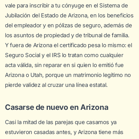
vale para inscribir a tu cónyuge en el Sistema de
Jubilación del Estado de Arizona, en los beneficios
del empleador y en pólizas de seguro, además de
los asuntos de propiedad y de tribunal de familia.
Y fuera de Arizona el certificado pesa lo mismo: el
Seguro Social y el IRS lo tratan como cualquier
acta válida, sin reparar en si quien lo emitió fue
Arizona o Utah, porque un matrimonio legítimo no
pierde validez al cruzar una línea estatal.
Casarse de nuevo en Arizona
Casi la mitad de las parejas que casamos ya
estuvieron casadas antes, y Arizona tiene más