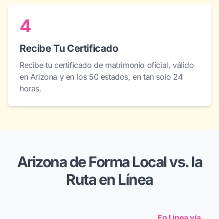
4
Recibe Tu Certificado
Recibe tu certificado de matrimonio oficial, válido
en Arizona y en los 50 estados, en tan solo 24
horas.
Arizona de Forma Local vs. la
Ruta en Línea
En Línea vía