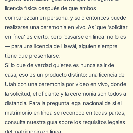
licencia física después de que ambos
comparezcan en persona, y solo entonces puede
realizarse una ceremonia en vivo. Así que 'solicitar
en línea' es cierto, pero 'casarse en línea' no lo es
— para una licencia de Hawái, alguien siempre
tiene que presentarse.
Si lo que de verdad quieres es nunca salir de
casa, eso es un producto distinto: una licencia de
Utah con una ceremonia por video en vivo, donde
la solicitud, el oficiante y la ceremonia son todos a
distancia. Para la pregunta legal nacional de si el
matrimonio en línea se reconoce en todas partes,
consulta nuestra
guía sobre los requisitos legales
del matrimonio en línea
.