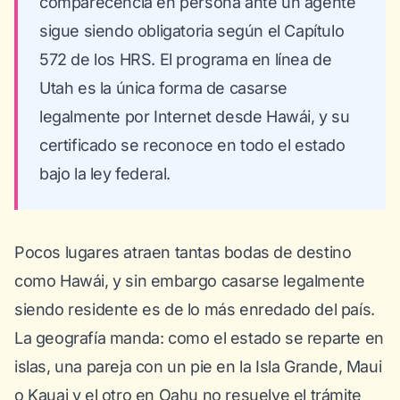
comparecencia en persona ante un agente
sigue siendo obligatoria según el Capítulo
572 de los HRS. El programa en línea de
Utah es la única forma de casarse
legalmente por Internet desde Hawái, y su
certificado se reconoce en todo el estado
bajo la ley federal.
Pocos lugares atraen tantas bodas de destino
como Hawái, y sin embargo casarse legalmente
siendo residente es de lo más enredado del país.
La geografía manda: como el estado se reparte en
islas, una pareja con un pie en la Isla Grande, Maui
o Kauai y el otro en Oahu no resuelve el trámite