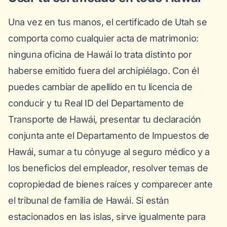
Una vez en tus manos, el certificado de Utah se
comporta como cualquier acta de matrimonio:
ninguna oficina de Hawái lo trata distinto por
haberse emitido fuera del archipiélago. Con él
puedes cambiar de apellido en tu licencia de
conducir y tu Real ID del Departamento de
Transporte de Hawái, presentar tu declaración
conjunta ante el Departamento de Impuestos de
Hawái, sumar a tu cónyuge al seguro médico y a
los beneficios del empleador, resolver temas de
copropiedad de bienes raíces y comparecer ante
el tribunal de familia de Hawái. Si están
estacionados en las islas, sirve igualmente para