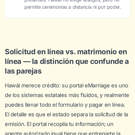
permite ceremonias a distancia ni por poder.
Solicitud en línea vs. matrimonio en
línea — la distinción que confunde a
las parejas
Hawái merece crédito: su portal eMarriage es uno
de los sistemas estatales más fluidos, y realmente
puedes llenar todo el formulario y pagar en línea.
El detalle es que el estado separa la
solicitud
de la
emisión
. El portal recopila tu información; un
agente autorizado igual tiene que entregarte la