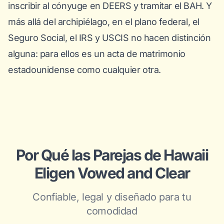
inscribir al cónyuge en DEERS y tramitar el BAH. Y
más allá del archipiélago, en el plano federal, el
Seguro Social, el IRS y USCIS no hacen distinción
alguna: para ellos es un acta de matrimonio
estadounidense como cualquier otra.
Por Qué las Parejas de Hawaii
Eligen Vowed and Clear
Confiable, legal y diseñado para tu
comodidad