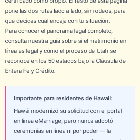
certificado como propio. El resto de esta página
pone las dos rutas lado a lado, sin rodeos, para
que decidas cuál encaja con tu situación.
Para conocer el panorama legal completo,
consulta nuestra guía sobre
si el matrimonio en
línea es legal
y cómo el proceso de Utah se
reconoce en los 50 estados bajo la Cláusula de
Entera Fe y Crédito.
Importante para residentes de Hawaii:
Hawái modernizó su solicitud con el portal
en línea eMarriage, pero nunca adoptó
ceremonias en línea ni por poder — la