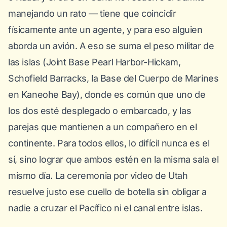
manejando un rato — tiene que coincidir
físicamente ante un agente, y para eso alguien
aborda un avión. A eso se suma el peso militar de
las islas (Joint Base Pearl Harbor-Hickam,
Schofield Barracks, la Base del Cuerpo de Marines
en Kaneohe Bay), donde es común que uno de
los dos esté desplegado o embarcado, y las
parejas que mantienen a un compañero en el
continente. Para todos ellos, lo difícil nunca es el
sí, sino lograr que ambos estén en la misma sala el
mismo día. La ceremonia por video de Utah
resuelve justo ese cuello de botella sin obligar a
nadie a cruzar el Pacífico ni el canal entre islas.