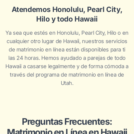
Atendemos Honolulu, Pearl City,
Hilo y todo Hawaii
Ya sea que estés en Honolulu, Pearl City, Hilo o en
cualquier otro lugar de Hawaii, nuestros servicios
de matrimonio en línea están disponibles para ti
las 24 horas. Hemos ayudado a parejas de todo
Hawaii a casarse legalmente y de forma cómoda a
través del programa de matrimonio en línea de
Utah.
Preguntas Frecuentes:
Matrimonio en Línea en Hawaii