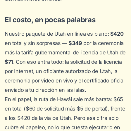
El costo, en pocas palabras
Nuestro paquete de Utah en línea es plano:
$420
en total y sin sorpresas —
$349
por la ceremonia
más la tarifa gubernamental de licencia de Utah de
$71
. Con eso entra todo: la solicitud de la licencia
por Internet, un oficiante autorizado de Utah, la
ceremonia por video en vivo y el certificado oficial
enviado a tu dirección en las islas.
En el papel, la ruta de Hawái sale más barata: $65
en total ($60 de solicitud más $5 de portal), frente
a los $420 de la vía de Utah. Pero esa cifra solo
cubre el papeleo, no lo que cuesta ejecutarlo en