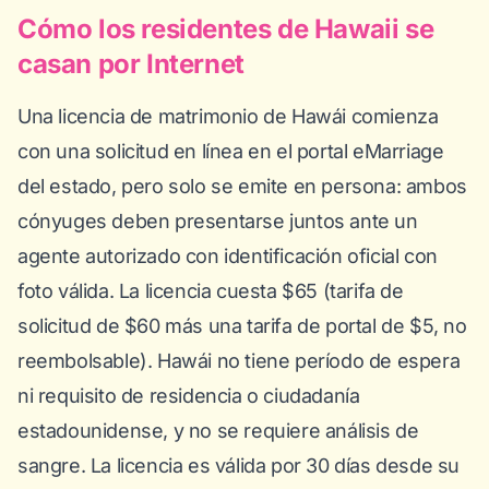
Cómo los residentes de Hawaii se
casan por Internet
Una licencia de matrimonio de Hawái comienza
con una solicitud en línea en el portal eMarriage
del estado, pero solo se emite en persona: ambos
cónyuges deben presentarse juntos ante un
agente autorizado con identificación oficial con
foto válida. La licencia cuesta $65 (tarifa de
solicitud de $60 más una tarifa de portal de $5, no
reembolsable). Hawái no tiene período de espera
ni requisito de residencia o ciudadanía
estadounidense, y no se requiere análisis de
sangre. La licencia es válida por 30 días desde su