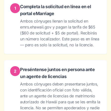
Completa la solicitud en línea en el
1
portal eMarriage
Ambos cónyuges llenan la solicitud en
emrs.ehawaii.gov
y pagan la tarifa de $65
($60 de solicitud + $5 de portal). Recibirás
un número localizador. Este paso es en línea
— pero es solo la solicitud, no la licencia.
Preséntense juntos en persona ante
2
un agente de licencias
Ambos cónyuges deben presentarse juntos,
con identificación oficial con foto válida,
ante un agente de licencias de matrimonio
autorizado de Hawái para que se les
emita
la
licencia. No se permiten apoderados y nadie