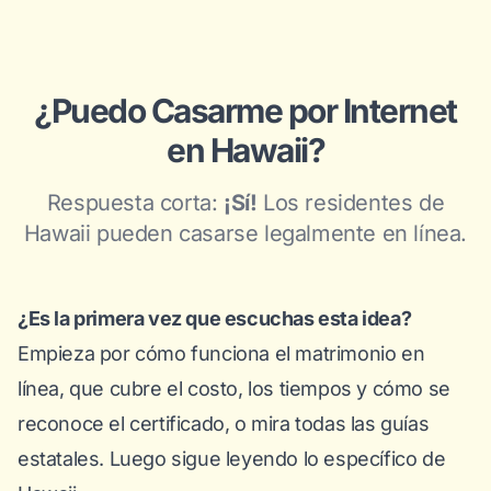
¿Puedo Casarme por Internet
en Hawaii?
Respuesta corta:
¡Sí!
Los residentes de
Hawaii pueden casarse legalmente en línea.
¿Es la primera vez que escuchas esta idea?
Empieza por
cómo funciona el matrimonio en
línea
, que cubre el costo, los tiempos y cómo se
reconoce el certificado, o mira
todas las guías
estatales
. Luego sigue leyendo lo específico de