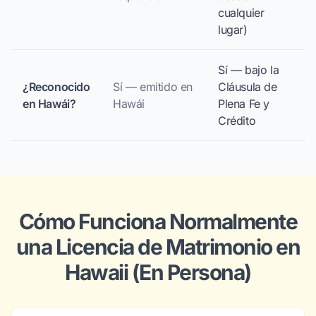
cualquier
lugar)
Sí — bajo la
¿Reconocido
Sí — emitido en
Cláusula de
en Hawái?
Hawái
Plena Fe y
Crédito
Cómo Funciona Normalmente
una Licencia de Matrimonio en
Hawaii (En Persona)