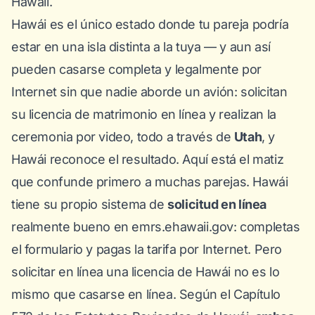
Hawaii.
Hawái es el único estado donde tu pareja podría
estar en una isla distinta a la tuya — y aun así
pueden casarse completa y legalmente por
Internet sin que nadie aborde un avión: solicitan
su licencia de matrimonio en línea y realizan la
ceremonia por video, todo a través de
Utah
, y
Hawái reconoce el resultado. Aquí está el matiz
que confunde primero a muchas parejas. Hawái
tiene su propio sistema de
solicitud en línea
realmente bueno en
emrs.ehawaii.gov
: completas
el formulario y pagas la tarifa por Internet. Pero
solicitar en línea una licencia de Hawái no es lo
mismo que casarse en línea. Según el
Capítulo