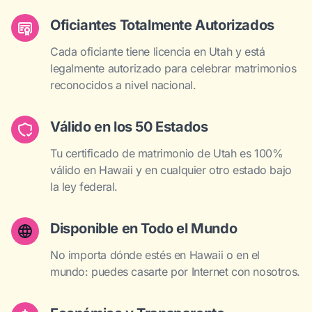
Oficiantes Totalmente Autorizados
Cada oficiante tiene licencia en Utah y está
legalmente autorizado para celebrar matrimonios
reconocidos a nivel nacional.
Válido en los 50 Estados
Tu certificado de matrimonio de Utah es 100%
válido en Hawaii y en cualquier otro estado bajo
la ley federal.
Disponible en Todo el Mundo
No importa dónde estés en Hawaii o en el
mundo: puedes casarte por Internet con nosotros.