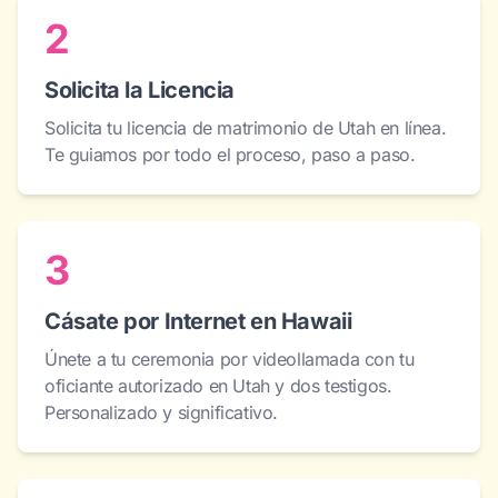
2
Solicita la Licencia
Solicita tu licencia de matrimonio de Utah en línea.
Te guiamos por todo el proceso, paso a paso.
3
Cásate por Internet en Hawaii
Únete a tu ceremonia por videollamada con tu
oficiante autorizado en Utah y dos testigos.
Personalizado y significativo.