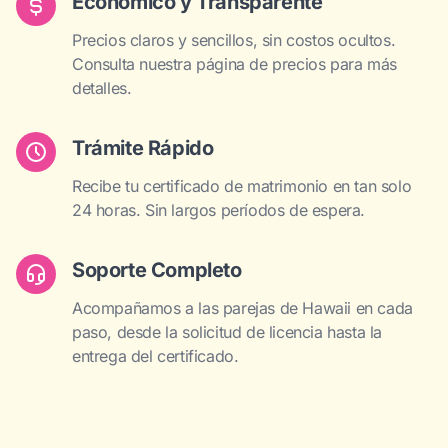
Económico y Transparente
Precios claros y sencillos, sin costos ocultos.
Consulta nuestra página de precios para más
detalles.
Trámite Rápido
Recibe tu certificado de matrimonio en tan solo
24 horas. Sin largos períodos de espera.
Soporte Completo
Acompañamos a las parejas de Hawaii en cada
paso, desde la solicitud de licencia hasta la
entrega del certificado.