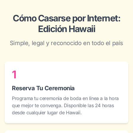
Cómo Casarse por Internet:
Edición Hawaii
Simple, legal y reconocido en todo el país
1
Reserva Tu Ceremonia
Programa tu ceremonia de boda en línea a la hora
que mejor te convenga. Disponible las 24 horas
desde cualquier lugar de Hawaii.