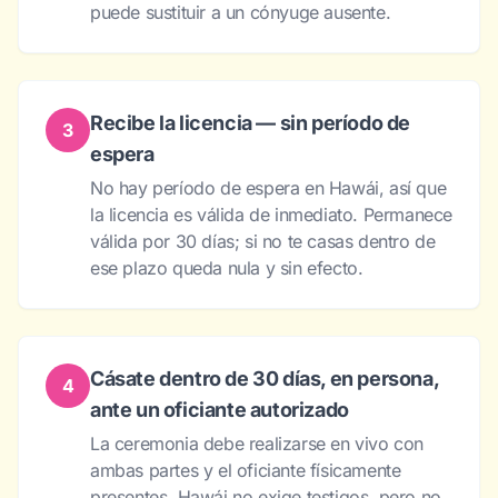
puede sustituir a un cónyuge ausente.
Recibe la licencia — sin período de
3
espera
No hay período de espera en Hawái, así que
la licencia es válida de inmediato. Permanece
válida por 30 días; si no te casas dentro de
ese plazo queda nula y sin efecto.
Cásate dentro de 30 días, en persona,
4
ante un oficiante autorizado
La ceremonia debe realizarse en vivo con
ambas partes y el oficiante físicamente
presentes. Hawái no exige testigos, pero no