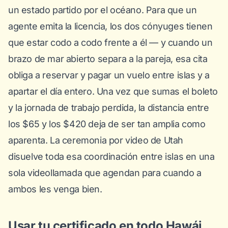
un estado partido por el océano. Para que un
agente
emita
la licencia, los dos cónyuges tienen
que estar codo a codo frente a él — y cuando un
brazo de mar abierto separa a la pareja, esa cita
obliga a reservar y pagar un vuelo entre islas y a
apartar el día entero. Una vez que sumas el boleto
y la jornada de trabajo perdida, la distancia entre
los $65 y los $420 deja de ser tan amplia como
aparenta. La ceremonia por video de Utah
disuelve toda esa coordinación entre islas en una
sola videollamada que agendan para cuando a
ambos les venga bien.
Usar tu certificado en todo Hawái