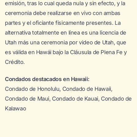
emisión, tras lo cual queda nula y sin efecto, y la
ceremonia debe realizarse en vivo con ambas
partes y el oficiante físicamente presentes. La
alternativa totalmente en línea es una licencia de
Utah más una ceremonia por video de Utah, que
es válida en Hawái bajo la Cláusula de Plena Fe y
Crédito.
Condados destacados en Hawaii:
Condado de Honolulu, Condado de Hawaii,
Condado de Maui, Condado de Kauai, Condado de
Kalawao