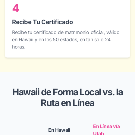
4
Recibe Tu Certificado
Recibe tu certificado de matrimonio oficial, válido
en Hawaii y en los 50 estados, en tan solo 24
horas.
Hawaii de Forma Local vs. la
Ruta en Línea
En Línea vía
En Hawaii
Utah