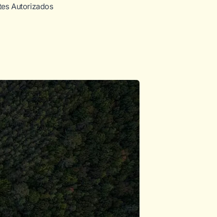
tes Autorizados