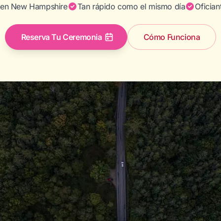
 en New Hampshire
Tan rápido como el mismo día
Ofician
Reserva Tu Ceremonia
Cómo Funciona