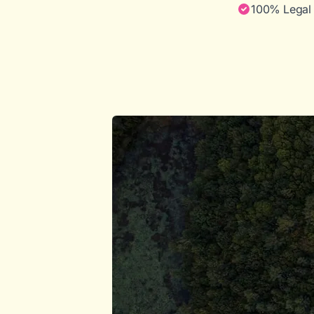
100% Legal