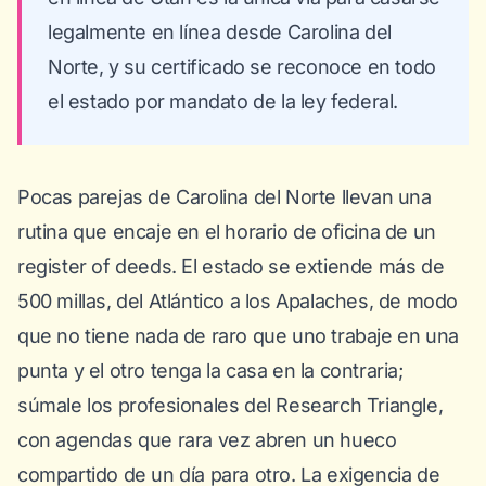
legalmente en línea desde Carolina del
Norte, y su certificado se reconoce en todo
el estado por mandato de la ley federal.
Pocas parejas de Carolina del Norte llevan una
rutina que encaje en el horario de oficina de un
register of deeds. El estado se extiende más de
500 millas, del Atlántico a los Apalaches, de modo
que no tiene nada de raro que uno trabaje en una
punta y el otro tenga la casa en la contraria;
súmale los profesionales del Research Triangle,
con agendas que rara vez abren un hueco
compartido de un día para otro. La exigencia de