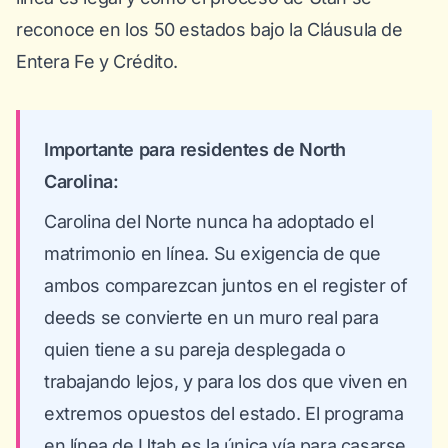
reconoce en los 50 estados bajo la Cláusula de
Entera Fe y Crédito.
Importante para residentes de North
Carolina:
Carolina del Norte nunca ha adoptado el
matrimonio en línea. Su exigencia de que
ambos comparezcan juntos en el register of
deeds se convierte en un muro real para
quien tiene a su pareja desplegada o
trabajando lejos, y para los dos que viven en
extremos opuestos del estado. El programa
en línea de Utah es la única vía para casarse