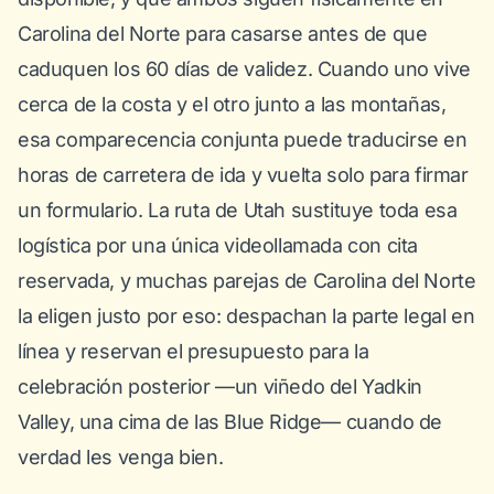
Carolina del Norte para casarse antes de que
caduquen los 60 días de validez. Cuando uno vive
cerca de la costa y el otro junto a las montañas,
esa comparecencia conjunta puede traducirse en
horas de carretera de ida y vuelta solo para firmar
un formulario. La ruta de Utah sustituye toda esa
logística por una única videollamada con cita
reservada, y muchas parejas de Carolina del Norte
la eligen justo por eso: despachan la parte legal en
línea y reservan el presupuesto para la
celebración posterior —un viñedo del Yadkin
Valley, una cima de las Blue Ridge— cuando de
verdad les venga bien.