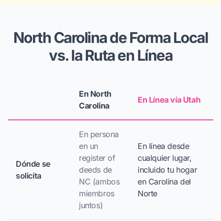
North Carolina de Forma Local
vs. la Ruta en Línea
En North
En Línea vía Utah
Carolina
En persona
en un
En línea desde
register of
cualquier lugar,
Dónde se
deeds de
incluido tu hogar
solicita
NC (ambos
en Carolina del
miembros
Norte
juntos)