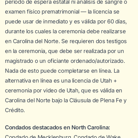
período de espera estatal ni análisis de sangre o
examen físico prematrimonial — la licencia se
puede usar de inmediato y es válida por 60 días,
durante los cuales la ceremonia debe realizarse
en Carolina del Norte. Se requieren dos testigos
en la ceremonia, que debe ser realizada por un
magistrado o un oficiante ordenado/autorizado.
Nada de esto puede completarse en línea. La
alternativa en línea es una licencia de Utah +
ceremonia por video de Utah, que es válida en
Carolina del Norte bajo la Cláusula de Plena Fe y
Crédito.
Condados destacados en North Carolina:
Condado de Mecklenburg, Condado de Wake,