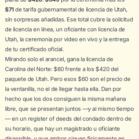
$71
de tarifa gubernamental de licencia de Utah,
sin sorpresas añadidas. Ese total cubre la solicitud
de licencia en línea, un oficiante con licencia de
Utah, la ceremonia por video en vivo y la entrega
de tu certificado oficial.
Mirando solo el arancel, gana la licencia de
Carolina del Norte: $60 frente a los $420 del
paquete de Utah. Pero esos $60 son el precio de
la ventanilla, no el de llegar hasta ella. Dan por
hecho que los dos consiguen la misma mañana
libre, que se presentan juntos —y al mismo tiempo
— en un register of deeds del condado dentro de
su horario, que hay un magistrado u oficiante
disponible, y que ambos siguen físicamente en