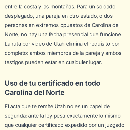
entre la costa y las montañas. Para un soldado
desplegado, una pareja en otro estado, o dos
personas en extremos opuestos de Carolina del
Norte, no hay una fecha presencial que funcione.
La ruta por video de Utah elimina el requisito por
completo: ambos miembros de la pareja y ambos
testigos pueden estar en cualquier lugar.
Uso de tu certificado en todo
Carolina del Norte
El acta que te remite Utah no es un papel de
segunda: ante la ley pesa exactamente lo mismo
que cualquier certificado expedido por un juzgado