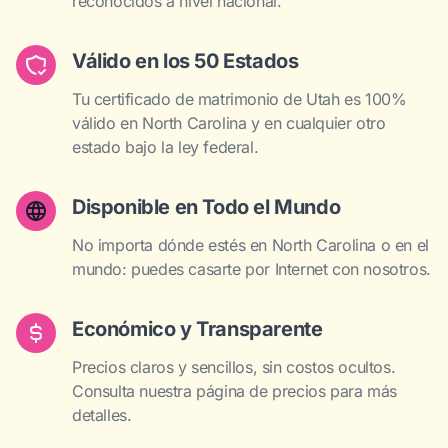
reconocidos a nivel nacional.
Válido en los 50 Estados
Tu certificado de matrimonio de Utah es 100%
válido en North Carolina y en cualquier otro
estado bajo la ley federal.
Disponible en Todo el Mundo
No importa dónde estés en North Carolina o en el
mundo: puedes casarte por Internet con nosotros.
Económico y Transparente
Precios claros y sencillos, sin costos ocultos.
Consulta nuestra página de precios para más
detalles.