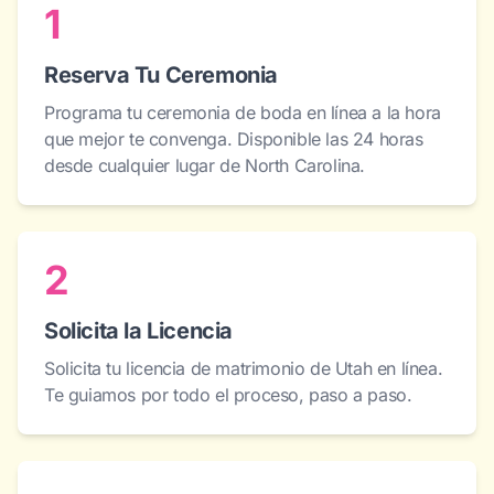
1
Reserva Tu Ceremonia
Programa tu ceremonia de boda en línea a la hora
que mejor te convenga. Disponible las 24 horas
desde cualquier lugar de North Carolina.
2
Solicita la Licencia
Solicita tu licencia de matrimonio de Utah en línea.
Te guiamos por todo el proceso, paso a paso.