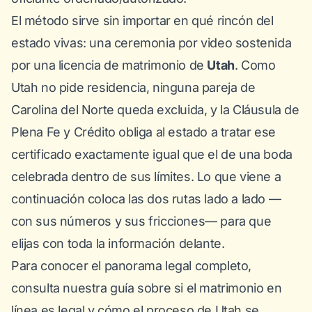
El método sirve sin importar en qué rincón del
estado vivas: una ceremonia por video sostenida
por una licencia de matrimonio de
Utah
. Como
Utah no pide residencia, ninguna pareja de
Carolina del Norte queda excluida, y la Cláusula de
Plena Fe y Crédito obliga al estado a tratar ese
certificado exactamente igual que el de una boda
celebrada dentro de sus límites. Lo que viene a
continuación coloca las dos rutas lado a lado —
con sus números y sus fricciones— para que
elijas con toda la información delante.
Para conocer el panorama legal completo,
consulta nuestra guía sobre
si el matrimonio en
línea es legal
y cómo el proceso de Utah se