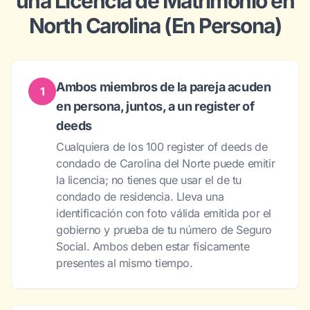
una Licencia de Matrimonio en
North Carolina (En Persona)
Ambos miembros de la pareja acuden
1
en persona, juntos, a un register of
deeds
Cualquiera de los 100 register of deeds de
condado de Carolina del Norte puede emitir
la licencia; no tienes que usar el de tu
condado de residencia. Lleva una
identificación con foto válida emitida por el
gobierno y prueba de tu número de Seguro
Social. Ambos deben estar físicamente
presentes al mismo tiempo.