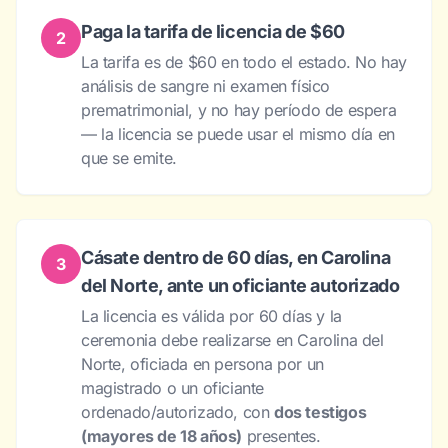
Paga la tarifa de licencia de $60
2
La tarifa es de $60 en todo el estado. No hay
análisis de sangre ni examen físico
prematrimonial, y no hay período de espera
— la licencia se puede usar el mismo día en
que se emite.
Cásate dentro de 60 días, en Carolina
3
del Norte, ante un oficiante autorizado
La licencia es válida por 60 días y la
ceremonia debe realizarse en Carolina del
Norte, oficiada en persona por un
magistrado o un oficiante
ordenado/autorizado, con
dos testigos
(mayores de 18 años)
presentes.