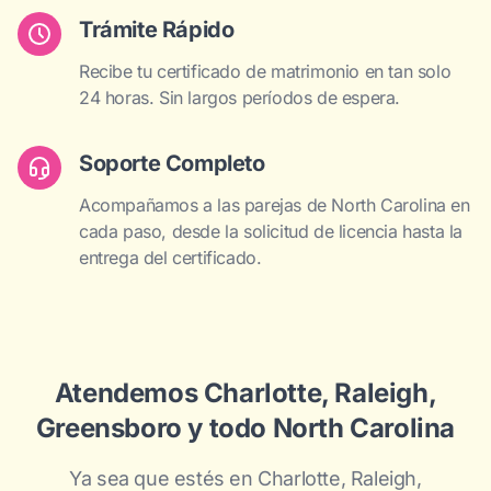
Trámite Rápido
Recibe tu certificado de matrimonio en tan solo
24 horas. Sin largos períodos de espera.
Soporte Completo
Acompañamos a las parejas de North Carolina en
cada paso, desde la solicitud de licencia hasta la
entrega del certificado.
Atendemos Charlotte, Raleigh,
Greensboro y todo North Carolina
Ya sea que estés en Charlotte, Raleigh,