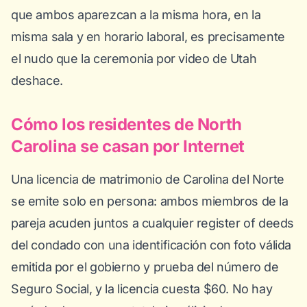
que
ambos
aparezcan a la misma hora, en la
misma sala y en horario laboral, es precisamente
el nudo que la ceremonia por video de Utah
deshace.
Cómo los residentes de North
Carolina se casan por Internet
Una licencia de matrimonio de Carolina del Norte
se emite solo en persona: ambos miembros de la
pareja acuden juntos a cualquier register of deeds
del condado con una identificación con foto válida
emitida por el gobierno y prueba del número de
Seguro Social, y la licencia cuesta $60. No hay