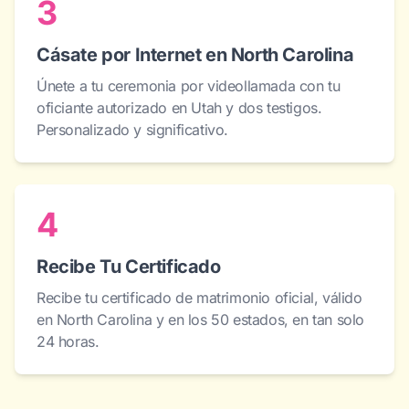
3
Cásate por Internet en North Carolina
Únete a tu ceremonia por videollamada con tu
oficiante autorizado en Utah y dos testigos.
Personalizado y significativo.
4
Recibe Tu Certificado
Recibe tu certificado de matrimonio oficial, válido
en North Carolina y en los 50 estados, en tan solo
24 horas.