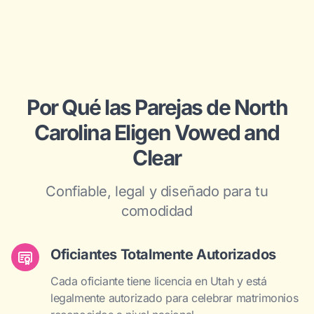
Por Qué las Parejas de North
Carolina Eligen Vowed and
Clear
Confiable, legal y diseñado para tu
comodidad
Oficiantes Totalmente Autorizados
Cada oficiante tiene licencia en Utah y está
legalmente autorizado para celebrar matrimonios