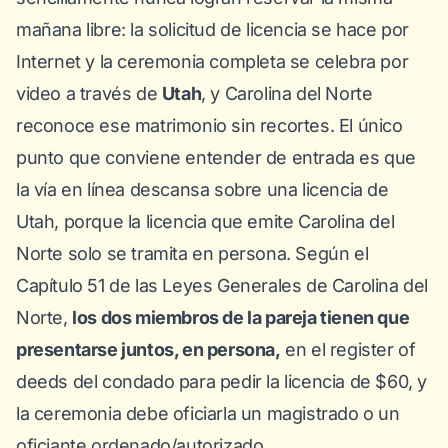
mañana libre: la solicitud de licencia se hace por
Internet y la ceremonia completa se celebra por
video a través de
Utah
, y Carolina del Norte
reconoce ese matrimonio sin recortes. El único
punto que conviene entender de entrada es que
la vía en línea descansa sobre una licencia de
Utah
, porque la licencia que emite Carolina del
Norte solo se tramita en persona. Según el
Capítulo 51 de las Leyes Generales de Carolina del
Norte
,
los dos miembros de la pareja tienen que
presentarse juntos, en persona,
en el register of
deeds del condado para pedir la licencia de $60, y
la ceremonia debe oficiarla un magistrado o un
oficiante ordenado/autorizado.