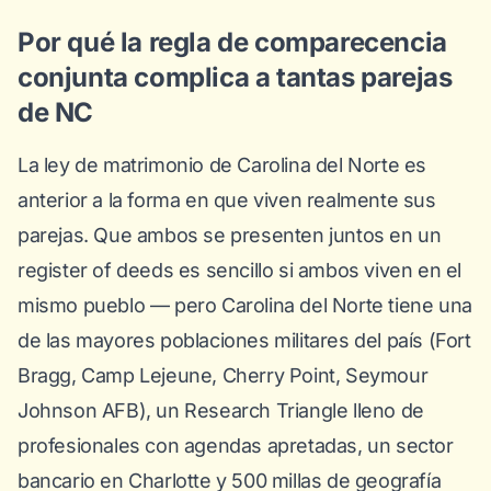
Por qué la regla de comparecencia
conjunta complica a tantas parejas
de NC
La ley de matrimonio de Carolina del Norte es
anterior a la forma en que viven realmente sus
parejas. Que ambos se presenten juntos en un
register of deeds es sencillo si ambos viven en el
mismo pueblo — pero Carolina del Norte tiene una
de las mayores poblaciones militares del país (Fort
Bragg, Camp Lejeune, Cherry Point, Seymour
Johnson AFB), un Research Triangle lleno de
profesionales con agendas apretadas, un sector
bancario en Charlotte y 500 millas de geografía