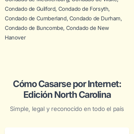
Condado de Guilford, Condado de Forsyth,
Condado de Cumberland, Condado de Durham,
Condado de Buncombe, Condado de New
Hanover
Cómo Casarse por Internet:
Edición North Carolina
Simple, legal y reconocido en todo el país