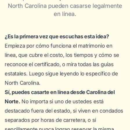
North Carolina pueden casarse legalmente
en línea.
¿Es la primera vez que escuchas esta idea?
Empieza por
cómo funciona el matrimonio en
línea
, que cubre el costo, los tiempos y cómo se
reconoce el certificado, o mira
todas las guías
estatales
. Luego sigue leyendo lo específico de
North Carolina.
Sí, puedes casarte en línea desde Carolina del
Norte.
No importa si uno de ustedes está
destacado fuera del estado, si viven en condados
separados por horas de carretera, o si
sencillamente nunca logran reservar la misma