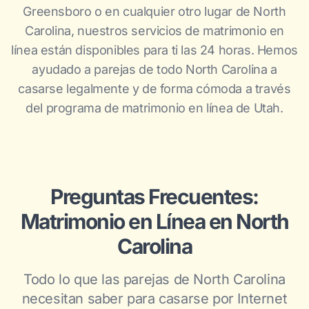
Greensboro o en cualquier otro lugar de North
Carolina, nuestros servicios de matrimonio en
línea están disponibles para ti las 24 horas. Hemos
ayudado a parejas de todo North Carolina a
casarse legalmente y de forma cómoda a través
del programa de matrimonio en línea de Utah.
Preguntas Frecuentes:
Matrimonio en Línea en North
Carolina
Todo lo que las parejas de North Carolina
necesitan saber para casarse por Internet