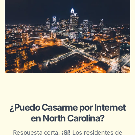
¿Puedo Casarme por Internet
en North Carolina?
Respuesta corta:
¡Sí!
Los residentes de