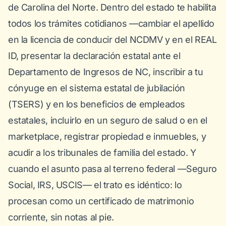
de Carolina del Norte. Dentro del estado te habilita
todos los trámites cotidianos —cambiar el apellido
en la licencia de conducir del NCDMV y en el REAL
ID, presentar la declaración estatal ante el
Departamento de Ingresos de NC, inscribir a tu
cónyuge en el sistema estatal de jubilación
(TSERS) y en los beneficios de empleados
estatales, incluirlo en un seguro de salud o en el
marketplace, registrar propiedad e inmuebles, y
acudir a los tribunales de familia del estado. Y
cuando el asunto pasa al terreno federal —Seguro
Social, IRS, USCIS— el trato es idéntico: lo
procesan como un certificado de matrimonio
corriente, sin notas al pie.