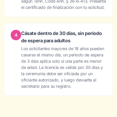
según Tenn. Code Ann. § 36-6-413. Presenta
el certificado de finalización con tu solicitud.
Cásate dentro de 30 días, sin período
4
de espera para adultos
Los solicitantes mayores de 18 años pueden
casarse el mismo día; un período de espera
de 3 días aplica solo si una parte es menor
de edad. La licencia es válida por 30 días y
la ceremonia debe ser oficiada por un
oficiante autorizado, y luego devuelta al
secretario para su registro.