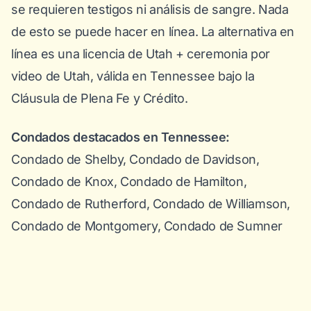
se requieren testigos ni análisis de sangre. Nada
de esto se puede hacer en línea. La alternativa en
línea es una licencia de Utah + ceremonia por
video de Utah, válida en Tennessee bajo la
Cláusula de Plena Fe y Crédito.
Condados destacados en Tennessee:
Condado de Shelby, Condado de Davidson,
Condado de Knox, Condado de Hamilton,
Condado de Rutherford, Condado de Williamson,
Condado de Montgomery, Condado de Sumner