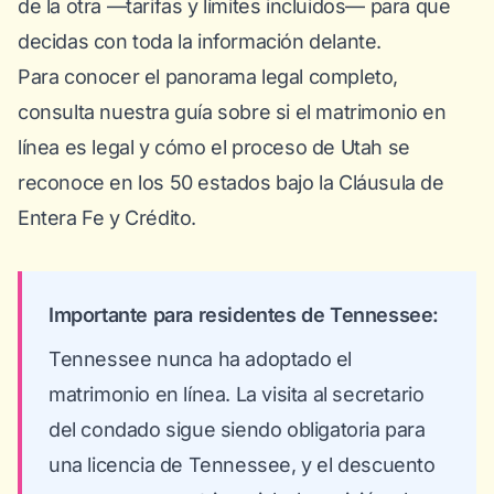
de la otra —tarifas y límites incluidos— para que
decidas con toda la información delante.
Para conocer el panorama legal completo,
consulta nuestra guía sobre
si el matrimonio en
línea es legal
y cómo el proceso de Utah se
reconoce en los 50 estados bajo la Cláusula de
Entera Fe y Crédito.
Importante para residentes de Tennessee:
Tennessee nunca ha adoptado el
matrimonio en línea. La visita al secretario
del condado sigue siendo obligatoria para
una licencia de Tennessee, y el descuento