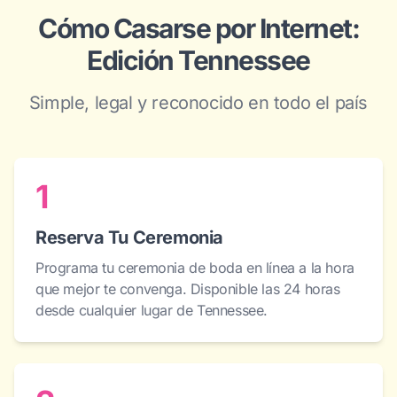
Cómo Casarse por Internet:
Edición Tennessee
Simple, legal y reconocido en todo el país
1
Reserva Tu Ceremonia
Programa tu ceremonia de boda en línea a la hora
que mejor te convenga. Disponible las 24 horas
desde cualquier lugar de Tennessee.