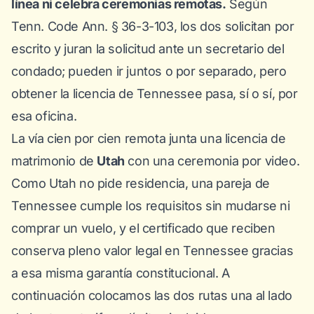
línea ni celebra ceremonias remotas.
Según
Tenn. Code Ann. § 36-3-103
, los dos solicitan por
escrito y juran la solicitud ante un secretario del
condado; pueden ir juntos o por separado, pero
obtener la licencia de Tennessee pasa, sí o sí, por
esa oficina.
La vía cien por cien remota junta una licencia de
matrimonio de
Utah
con una ceremonia por video.
Como Utah no pide residencia, una pareja de
Tennessee cumple los requisitos sin mudarse ni
comprar un vuelo, y el certificado que reciben
conserva pleno valor legal en Tennessee gracias
a esa misma garantía constitucional. A
continuación colocamos las dos rutas una al lado