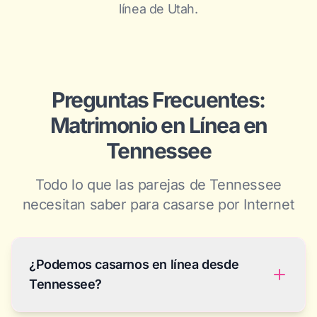
línea de Utah.
Preguntas Frecuentes:
Matrimonio en Línea en
Tennessee
Todo lo que las parejas de Tennessee
necesitan saber para casarse por Internet
¿Podemos casarnos en línea desde
Tennessee?