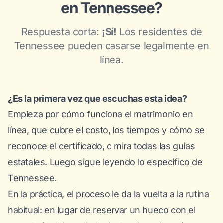
en Tennessee?
Respuesta corta:
¡Sí!
Los residentes de
Tennessee pueden casarse legalmente en
línea.
¿Es la primera vez que escuchas esta idea?
Empieza por
cómo funciona el matrimonio en
línea
, que cubre el costo, los tiempos y cómo se
reconoce el certificado, o mira
todas las guías
estatales
. Luego sigue leyendo lo específico de
Tennessee.
En la práctica, el proceso le da la vuelta a la rutina
habitual: en lugar de reservar un hueco con el