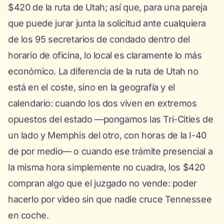
$420 de la ruta de Utah; así que, para una pareja
que puede jurar junta la solicitud ante cualquiera
de los 95 secretarios de condado dentro del
horario de oficina, lo local es claramente lo más
económico. La diferencia de la ruta de Utah no
está en el coste, sino en la geografía y el
calendario: cuando los dos viven en extremos
opuestos del estado —pongamos las Tri-Cities de
un lado y Memphis del otro, con horas de la I-40
de por medio— o cuando ese trámite presencial a
la misma hora simplemente no cuadra, los $420
compran algo que el juzgado no vende: poder
hacerlo por video sin que nadie cruce Tennessee
en coche.