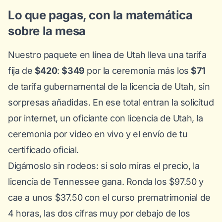
Lo que pagas, con la matemática
sobre la mesa
Nuestro paquete en línea de Utah lleva una tarifa
fija de
$420
:
$349
por la ceremonia más los
$71
de tarifa gubernamental de la licencia de Utah, sin
sorpresas añadidas. En ese total entran la solicitud
por internet, un oficiante con licencia de Utah, la
ceremonia por video en vivo y el envío de tu
certificado oficial.
Digámoslo sin rodeos: si solo miras el precio, la
licencia de Tennessee gana. Ronda los $97.50 y
cae a unos $37.50 con el curso prematrimonial de
4 horas, las dos cifras muy por debajo de los