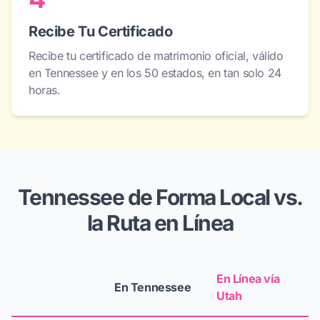
Recibe Tu Certificado
Recibe tu certificado de matrimonio oficial, válido
en Tennessee y en los 50 estados, en tan solo 24
horas.
Tennessee de Forma Local vs.
la Ruta en Línea
En Línea vía
En Tennessee
Utah