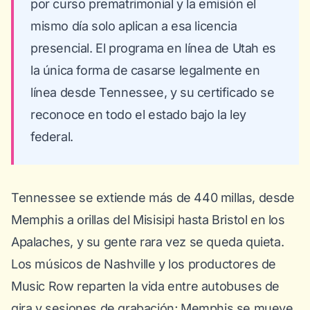
por curso prematrimonial y la emisión el
mismo día solo aplican a esa licencia
presencial. El programa en línea de Utah es
la única forma de casarse legalmente en
línea desde Tennessee, y su certificado se
reconoce en todo el estado bajo la ley
federal.
Tennessee se extiende más de 440 millas, desde
Memphis a orillas del Misisipi hasta Bristol en los
Apalaches, y su gente rara vez se queda quieta.
Los músicos de Nashville y los productores de
Music Row reparten la vida entre autobuses de
gira y sesiones de grabación; Memphis se mueve