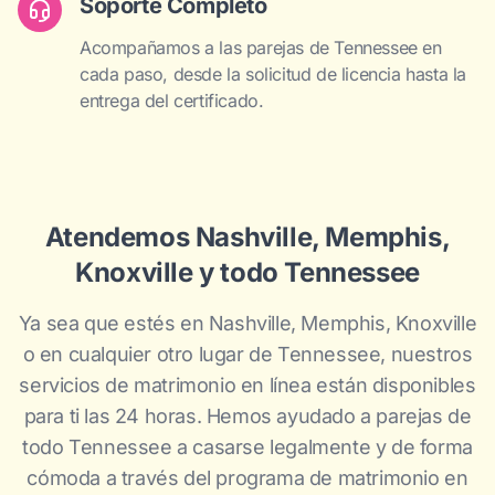
Soporte Completo
Acompañamos a las parejas de Tennessee en
cada paso, desde la solicitud de licencia hasta la
entrega del certificado.
Atendemos Nashville, Memphis,
Knoxville y todo Tennessee
Ya sea que estés en Nashville, Memphis, Knoxville
o en cualquier otro lugar de Tennessee, nuestros
servicios de matrimonio en línea están disponibles
para ti las 24 horas. Hemos ayudado a parejas de
todo Tennessee a casarse legalmente y de forma
cómoda a través del programa de matrimonio en