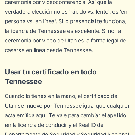
ceremonia por videoconferencia. Así que la
verdadera elección no es 'rápido vs. lento', es 'en
persona vs. en línea'. Si lo presencial te funciona,
la licencia de Tennessee es excelente. Si no, la
ceremonia por video de Utah es la forma legal de
casarse en línea desde Tennessee.
Usar tu certificado en todo
Tennessee
Cuando lo tienes en la mano, el certificado de
Utah se mueve por Tennessee igual que cualquier
acta emitida aquí. Te vale para cambiar el apellido
en la licencia de conducir y el Real ID del
Departamento de Seguridad y Seguridad Nacional