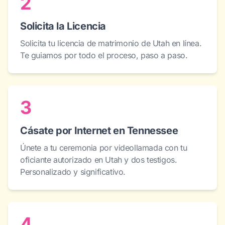
2
Solicita la Licencia
Solicita tu licencia de matrimonio de Utah en línea.
Te guiamos por todo el proceso, paso a paso.
3
Cásate por Internet en Tennessee
Únete a tu ceremonia por videollamada con tu
oficiante autorizado en Utah y dos testigos.
Personalizado y significativo.
4