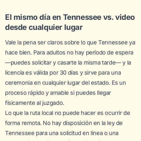
El mismo día en Tennessee vs. video
desde cualquier lugar
Vale la pena ser claros sobre lo que Tennessee ya
hace bien. Para adultos
no
hay período de espera
—puedes solicitar y casarte la misma tarde— y la
licencia es válida por 30 días y sirve para una
ceremonia en cualquier lugar del estado. Es un
proceso rápido y amable si puedes llegar
físicamente al juzgado.
Lo que la ruta local no puede hacer es ocurrir de
forma remota. No hay disposición en la ley de
Tennessee para una solicitud en línea o una