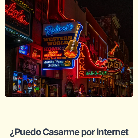
¿Puedo Casarme por Internet