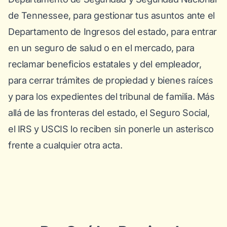
de Tennessee, para gestionar tus asuntos ante el
Departamento de Ingresos del estado, para entrar
en un seguro de salud o en el mercado, para
reclamar beneficios estatales y del empleador,
para cerrar trámites de propiedad y bienes raíces
y para los expedientes del tribunal de familia. Más
allá de las fronteras del estado, el Seguro Social,
el IRS y USCIS lo reciben sin ponerle un asterisco
frente a cualquier otra acta.