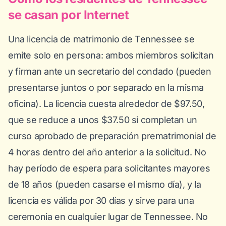
se casan por Internet
Una licencia de matrimonio de Tennessee se
emite solo en persona: ambos miembros solicitan
y firman ante un secretario del condado (pueden
presentarse juntos o por separado en la misma
oficina). La licencia cuesta alrededor de $97.50,
que se reduce a unos $37.50 si completan un
curso aprobado de preparación prematrimonial de
4 horas dentro del año anterior a la solicitud. No
hay período de espera para solicitantes mayores
de 18 años (pueden casarse el mismo día), y la
licencia es válida por 30 días y sirve para una
ceremonia en cualquier lugar de Tennessee. No