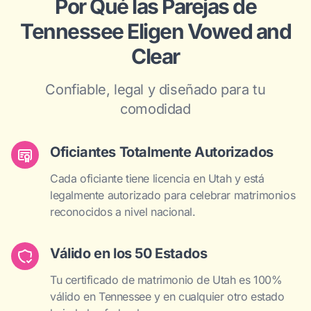
Por Qué las Parejas de
Tennessee Eligen Vowed and
Clear
Confiable, legal y diseñado para tu
comodidad
Oficiantes Totalmente Autorizados
Cada oficiante tiene licencia en Utah y está
legalmente autorizado para celebrar matrimonios
reconocidos a nivel nacional.
Válido en los 50 Estados
Tu certificado de matrimonio de Utah es 100%
válido en Tennessee y en cualquier otro estado