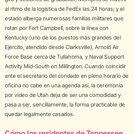
al ritmo de la logística de FedEx las 24 horas; y el
estado alberga numerosas familias militares que
rotan por Fort Campbell, sobre la línea con
Kentucky (uno de los puestos más grandes del
Ejército, atendido desde Clarksville), Arnold Air
Force Base cerca de Tullahoma, y Naval Support
Activity Mid-South en Millington. Cuando coincidir
ante el secretario del condado en pleno horario de
oficina no cabe en una agenda así, la ceremonia
por video de Utah deja de ser una comodidad y
pasa a ser, sencillamente, la forma practicable de
quedar legalmente casados.
Cómo los residentes de Tennessee