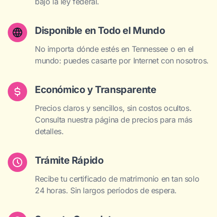
bajo la ley federal.
Disponible en Todo el Mundo
No importa dónde estés en Tennessee o en el
mundo: puedes casarte por Internet con nosotros.
Económico y Transparente
Precios claros y sencillos, sin costos ocultos.
Consulta nuestra página de precios para más
detalles.
Trámite Rápido
Recibe tu certificado de matrimonio en tan solo
24 horas. Sin largos períodos de espera.