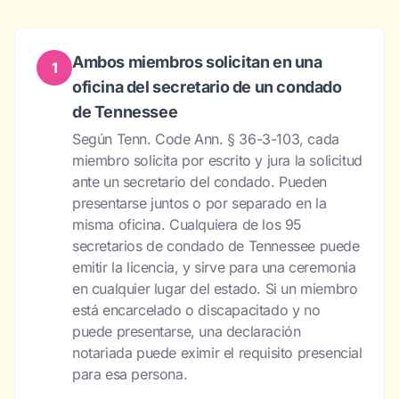
Ambos miembros solicitan en una
1
oficina del secretario de un condado
de Tennessee
Según Tenn. Code Ann. § 36-3-103, cada
miembro solicita por escrito y jura la solicitud
ante un secretario del condado. Pueden
presentarse juntos o por separado en la
misma oficina. Cualquiera de los 95
secretarios de condado de Tennessee puede
emitir la licencia, y sirve para una ceremonia
en cualquier lugar del estado. Si un miembro
está encarcelado o discapacitado y no
puede presentarse, una declaración
notariada puede eximir el requisito presencial
para esa persona.