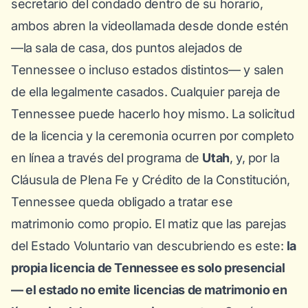
secretario del condado dentro de su horario,
ambos abren la videollamada desde donde estén
—la sala de casa, dos puntos alejados de
Tennessee o incluso estados distintos— y salen
de ella legalmente casados. Cualquier pareja de
Tennessee puede hacerlo hoy mismo. La solicitud
de la licencia y la ceremonia ocurren por completo
en línea a través del programa de
Utah
, y, por la
Cláusula de Plena Fe y Crédito de la Constitución,
Tennessee queda obligado a tratar ese
matrimonio como propio. El matiz que las parejas
del Estado Voluntario van descubriendo es este:
la
propia licencia de Tennessee es solo presencial
— el estado no emite licencias de matrimonio en