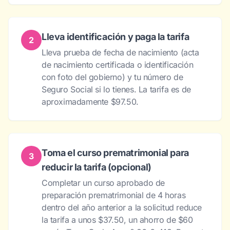
Lleva identificación y paga la tarifa
2
Lleva prueba de fecha de nacimiento (acta
de nacimiento certificada o identificación
con foto del gobierno) y tu número de
Seguro Social si lo tienes. La tarifa es de
aproximadamente $97.50.
Toma el curso prematrimonial para
3
reducir la tarifa (opcional)
Completar un curso aprobado de
preparación prematrimonial de 4 horas
dentro del año anterior a la solicitud reduce
la tarifa a unos $37.50, un ahorro de $60