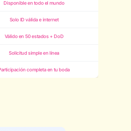
Disponible en todo el mundo
Solo ID válida e internet
Válido en 50 estados + DoD
Solicitud simple en línea
Participación completa en tu boda