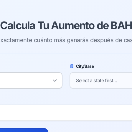
Calcula Tu Aumento de BAH
exactamente cuánto más ganarás después de cas
City/Base