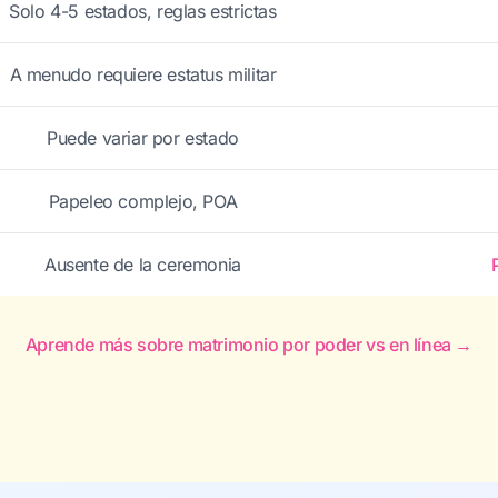
Solo 4-5 estados, reglas estrictas
A menudo requiere estatus militar
Puede variar por estado
Papeleo complejo, POA
Ausente de la ceremonia
Aprende más sobre matrimonio por poder vs en línea →