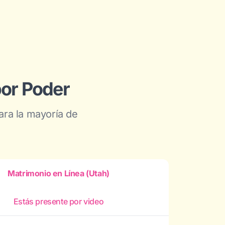
por Poder
ara la mayoría de
Matrimonio en Línea (Utah)
Estás presente por video