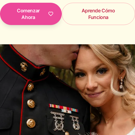
Comenzar
Aprende Cómo
Ahora
Funciona