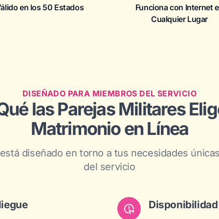
álido en los 50 Estados
Funciona con Internet 
Cualquier Lugar
DISEÑADO PARA MIEMBROS DEL SERVICIO
Qué las Parejas Militares Elig
Matrimonio en Línea
 está diseñado en torno a tus necesidades úni
del servicio
liegue
Disponibilidad