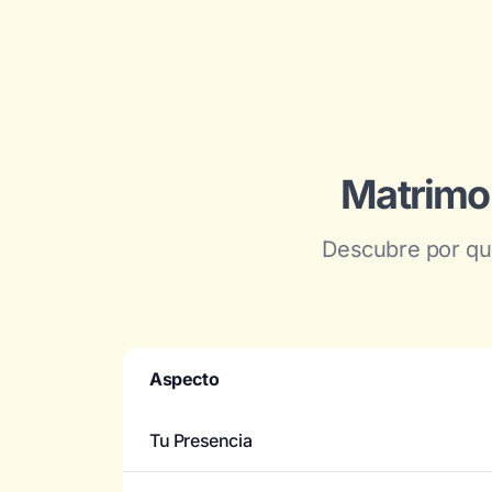
Matrimon
Descubre por qué
Aspecto
Tu Presencia