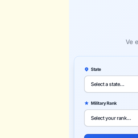
Ve 
State
Military Rank