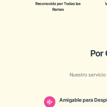
Reconocido por Todas las
V
Ramas
Por 
Nuestro servicio
Amigable para Desp