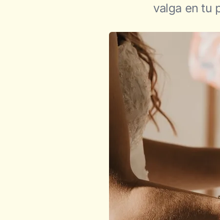
valga en tu 