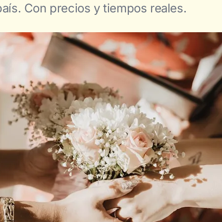
país. Con precios y tiempos reales.